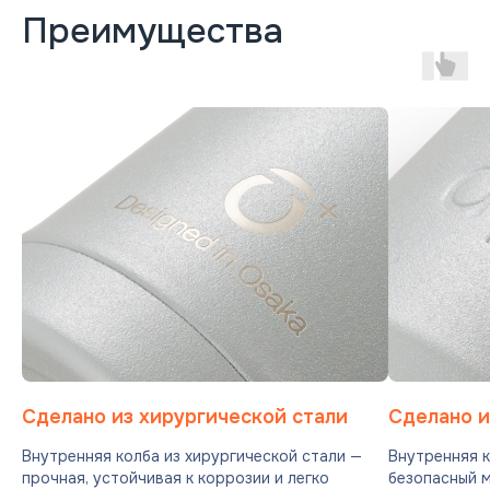
Преимущества
Сделано из хирургической стали
Сделано и
Внутренняя колба из хирургической стали —
Внутренняя к
прочная, устойчивая к коррозии и легко
безопасный 