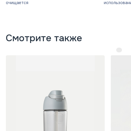
очищается
использовани
Смотрите также