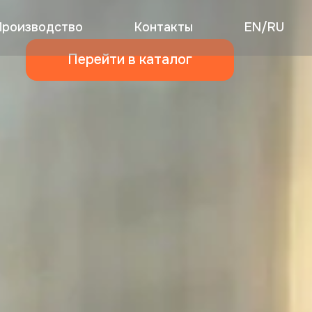
Производство
Контакты
EN/RU
Перейти в каталог