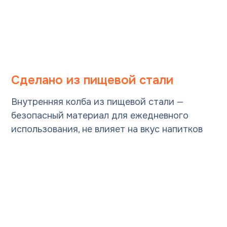
Сделано из пищевой стали
Внутренняя колба из пищевой стали —
безопасный материал для ежедневного
использования, не влияет на вкус напитков