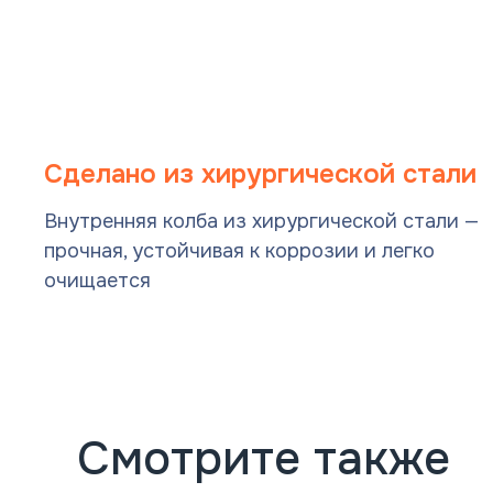
Сделано из хирургической стали
Внутренняя колба из хирургической стали —
прочная, устойчивая к коррозии и легко
очищается
Смотрите также