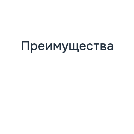
Преимущества