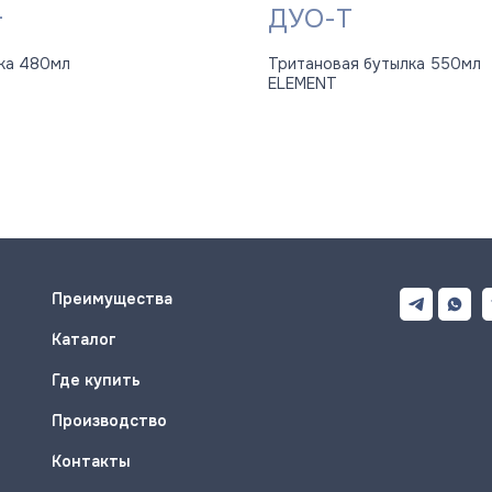
+
ДУО-Т
ка 480мл
Тритановая бутылка 550мл
ELEMENT
Преимущества
Каталог
Где купить
Производство
Контакты