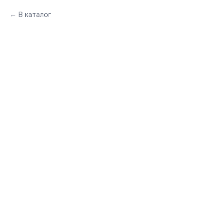
В каталог