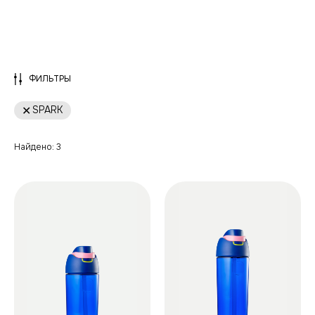
ФИЛЬТРЫ
SPARK
Найдено:
3