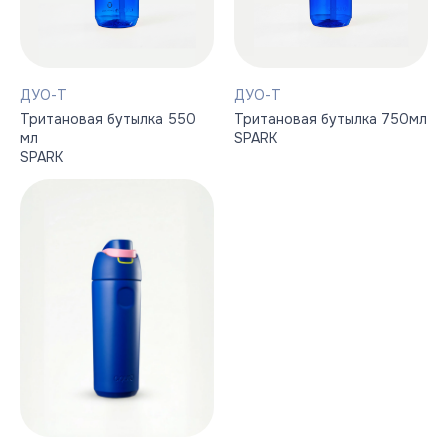
ДУО-Т
ДУО-Т
Тритановая бутылка 550
Тритановая бутылка 750мл
мл
SPARK
SPARK