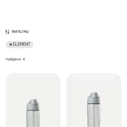
ФИЛЬТРЫ
ELEMENT
Найдено:
4